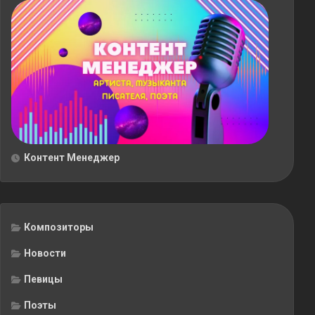
Контент Менеджер
Композиторы
Новости
Певицы
Поэты