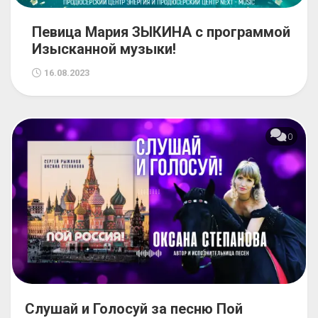
Певица Мария ЗЫКИНА с программой
Изысканной музыки!
16.08.2023
0
Слушай и Голосуй за песню Пой