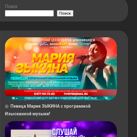
Поиск
Поиск
Певица Мария ЗЫКИНА с программой
Изысканной музыки!