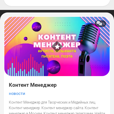
0
Контент Менеджер
НОВОСТИ
Контент Менеджер для Творческих и Медийных лиц.
Контент менеджер. Контент менеджер сайта. Контент
менеджер в Москве. Контент менеджер телеграмм. Найти