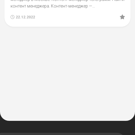
контент менеджера. Контент-менеджер —...
22.12.2022