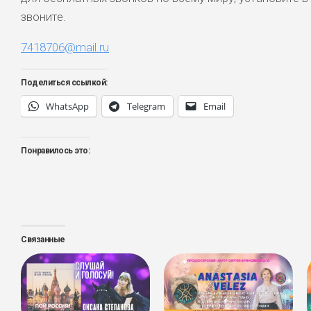
звоните.
7418706@mail.ru
Поделиться ссылкой:
WhatsApp
Telegram
Email
Понравилось это:
Связанные