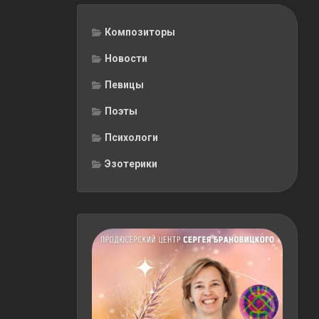
Композиторы
Новости
Певицы
Поэты
Психологи
Эзотерики