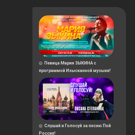
Певица Мария ЗЫКИНА с
программой Изысканной музыки!
Слушай и Голосуй за песню Пой
Россия!