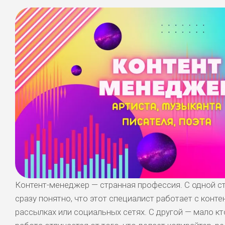
Контент-менеджер — странная профессия. С одной ст
сразу понятно, что этот специалист работает с контен
рассылках или социальных сетях. С другой — мало кто