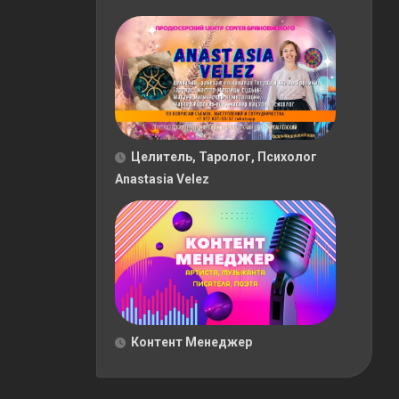
Целитель, Таролог, Психолог
Anastasia Velez
Контент Менеджер